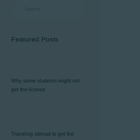
Featured Posts
Why some students might not
get the license
Traveling abroad to get the