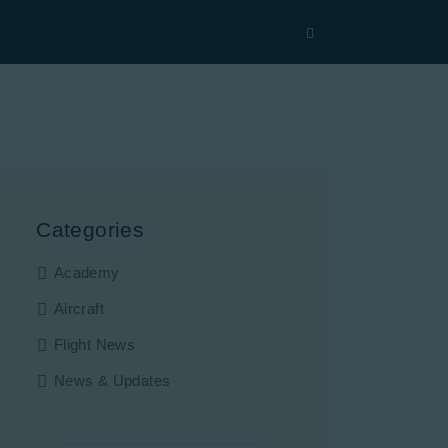
Categories
Academy
Aircraft
Flight News
News & Updates